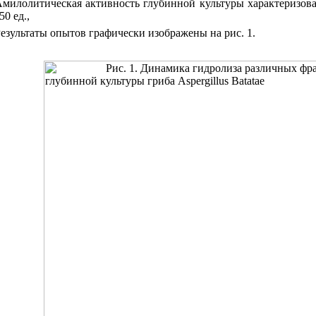
милолитическая активность глубинной культуры характеризов
50 ед.,
езультаты опытов графически изображены на рис. 1.